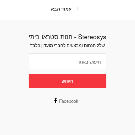
1
עמוד הבא
Stereosys - חנות סטראו ביתי
שלל הנחות ומבצעים לחברי מועדון בלבד
חיפוש
Facebook