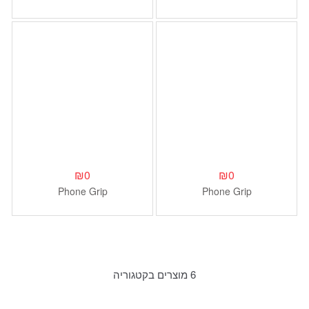
Player with Wi-Fi and
Bluetooth
₪
0
₪
0
Phone Grip
Phone Grip
6 מוצרים בקטגוריה