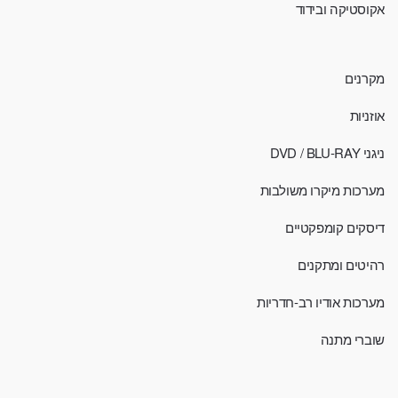
אקוסטיקה ובידוד
מקרנים
אוזניות
ניגני DVD / BLU-RAY
מערכות מיקרו משולבות
דיסקים קומפקטיים
רהיטים ומתקנים
מערכות אודיו רב-חדריות
שוברי מתנה