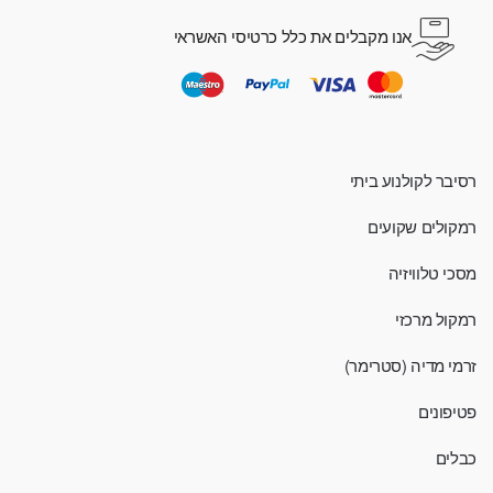
אנו מקבלים את כלל כרטיסי האשראי
רסיבר לקולנוע ביתי
רמקולים שקועים
מסכי טלוויזיה
רמקול מרכזי
זרמי מדיה (סטרימר)
פטיפונים
כבלים