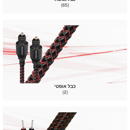
(65)
כבל אופטי
(2)