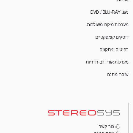
ניגני DVD / BLU-RAY
מערכות מיקרו משולבות
דיסקים קומפקטיים
רהיטים ומתקנים
מערכות אודיו רב-חדריות
שוברי מתנה
צור קשר