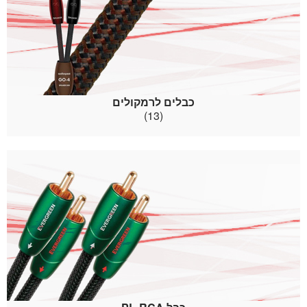
כבלים לרמקולים
(13)