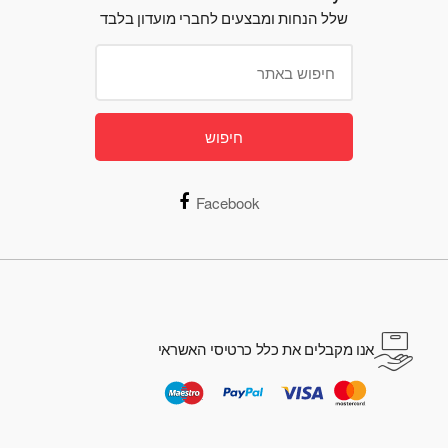
שלל הנחות ומבצעים לחברי מועדון בלבד
חיפוש
Facebook
אנו מקבלים את כלל כרטיסי האשראי