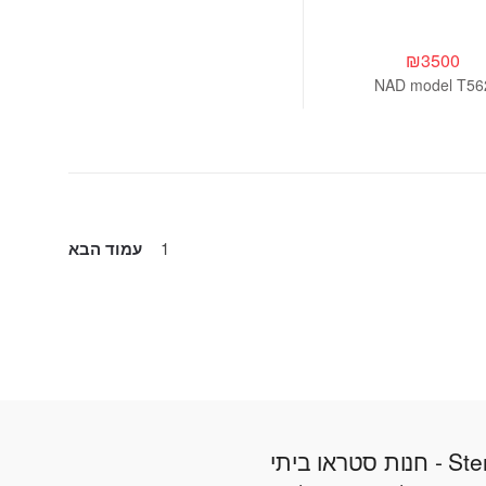
₪
3500
NAD model T56
1
עמוד הבא
טראו ביתי