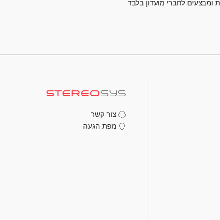
 ומבצעים לחברי מועדון בלבד
צור קשר
מפת הגעה