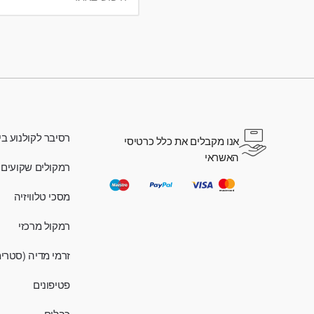
רסיבר לקולנוע בי
אנו מקבלים את כלל כרטיסי
האשראי
רמקולים שקועים
מסכי טלוויזיה
רמקול מרכזי
זרמי מדיה (סטרי
פטיפונים
כבלים