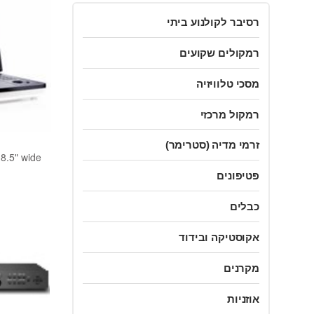
רסיבר לקולנוע ביתי
רמקולים שקועים
מסכי טלוויזיה
רמקול מרכזי
זרמי מדיה (סטרימר)
 8.5" wide
פטיפונים
כבלים
אקוסטיקה ובידוד
מקרנים
אוזניות