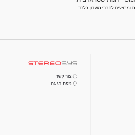
 ומבצעים לחברי מועדון בלבד
צור קשר
מפת הגעה