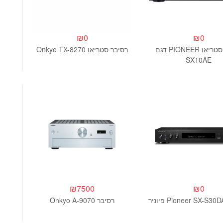
₪
0
₪
0
רסיבר סטריאו PIONEER דגם
רסיבר סטריאו Onkyo TX-8270
SX10AE
₪
7500
₪
0
רסיבר Onkyo A-9070