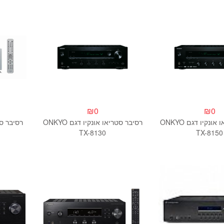
₪
0
₪
0
רסיבר סטריאו אונקיו דגם ONKYO
רסיבר סטריאו אונקיו דגם ONKYO
רסיבר סטריאו 0
TX-8130
TX-8150