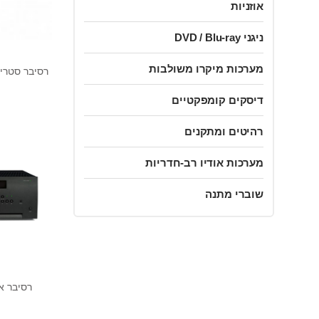
אוזניות
ניגני DVD / Blu-ray
מערכות מיקרו משולבות
דיסקים קומפקטיים
רהיטים ומתקנים
מערכות אודיו רב-חדריות
שוברי מתנה
0
רסיבר ארקם 9