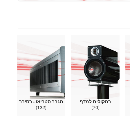
רמקולים למדף
מגבר סטריאו - רסיבר
(122)
(70)