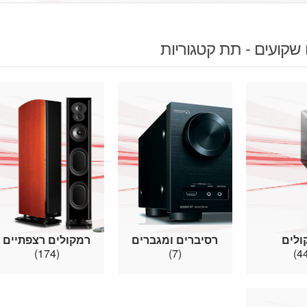
שקועים - תת קטגוריות
ולים
רסיברים ומגברים
רמקולים רצפתיים
(174)
(7)