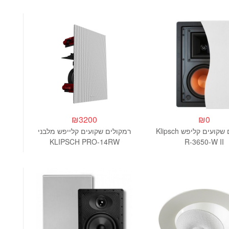
₪
3200
₪
0
רמקולים שקועים קליפש Klipsch
רמקולים שקועים קלייפש מלבני
KLIPSCH PRO-14RW
R-3650-W II