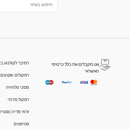
רסיבר לקולנוע בי
אנו מקבלים את כלל כרטיסי
האשראי
רמקולים שקועים
מסכי טלוויזיה
רמקול מרכזי
זרמי מדיה (סטרי
פטיפונים