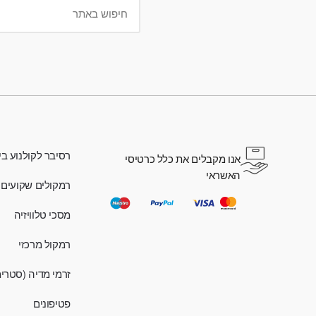
רסיבר לקולנוע בי
אנו מקבלים את כלל כרטיסי
האשראי
רמקולים שקועים
מסכי טלוויזיה
רמקול מרכזי
זרמי מדיה (סטרי
פטיפונים