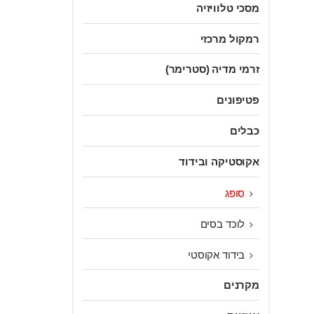
מסכי טלוויזיה
רמקול מרכזי
זרמי מדיה (סטרימר)
פטיפונים
כבלים
אקוסטיקה ובידוד
סופג
לוכד בסים
בידוד אקוסטי
מקרנים