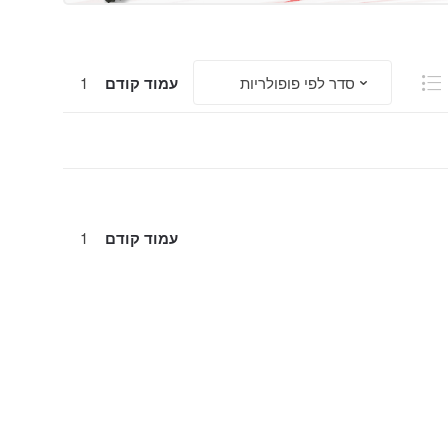
עמוד קודם
1
עמוד קודם
1