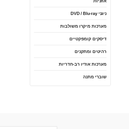
אוזניות
ניגני DVD / Blu-ray
מערכות מיקרו משולבות
דיסקים קומפקטיים
רהיטים ומתקנים
מערכות אודיו רב-חדריות
שוברי מתנה