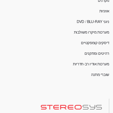
מקרנים
אוזניות
ניגני DVD / BLU-RAY
מערכות מיקרו משולבות
דיסקים קומפקטיים
רהיטים ומתקנים
מערכות אודיו רב-חדריות
שוברי מתנה