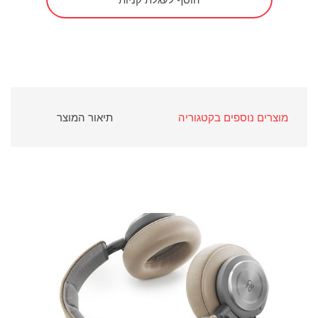
מוצרים נוספים בקטגוריה
תיאור המוצר