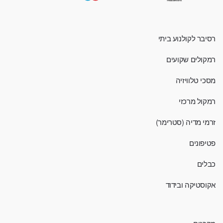
רסיבר לקולנוע ביתי
רמקולים שקועים
מסכי טלוויזיה
רמקול מרכזי
זרמי מדיה (סטרימר)
פטיפונים
כבלים
אקוסטיקה ובידוד