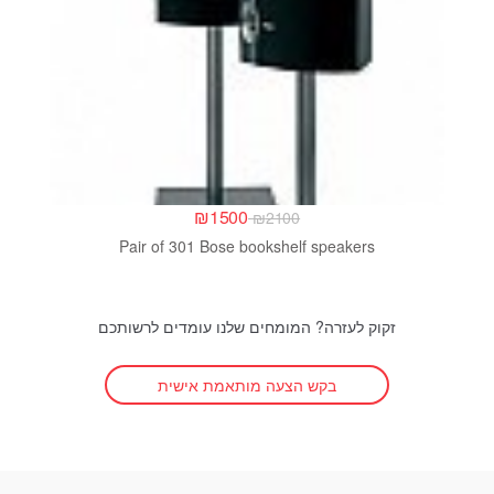
₪
1500
₪
2100
Pair of 301 Bose bookshelf speakers
זקוק לעזרה? המומחים שלנו עומדים לרשותכם
בקש הצעה מותאמת אישית