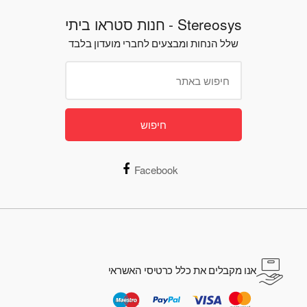
Stereosys - חנות סטראו ביתי
שלל הנחות ומבצעים לחברי מועדון בלבד
חיפוש
Facebook
אנו מקבלים את כלל כרטיסי האשראי