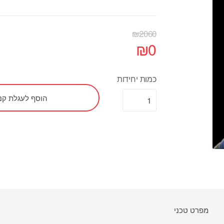
₪
2060
₪
0
כמות יחידות
הוסף לעגלת קני
מפרט טכני