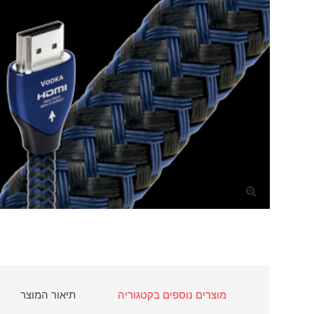
🔍
מוצרים נוספים בקטגוריה
תיאור המוצר