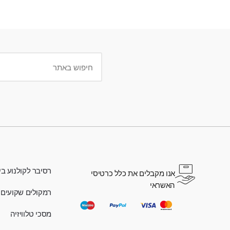
רסיבר לקולנוע בי
אנו מקבלים את כלל כרטיסי
האשראי
רמקולים שקועים
מסכי טלוויזיה