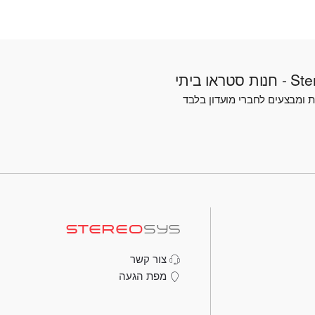
טראו ביתי
 ומבצעים לחברי מועדון בלבד
צור קשר
מפת הגעה