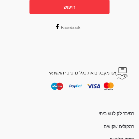
חיפוש
Facebook
אנו מקבלים את כלל כרטיסי האשראי
רסיבר לקולנוע ביתי
רמקולים שקועים