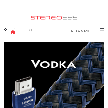
חפש מוצרים:
2