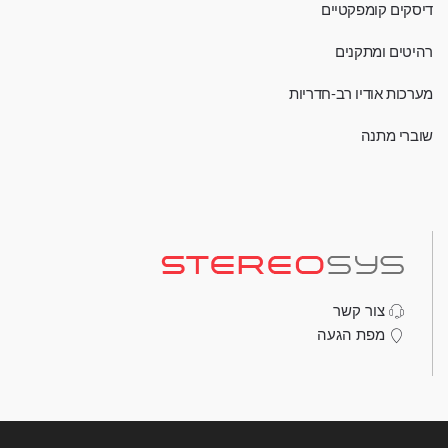
דיסקים קומפקטיים
רהיטים ומתקנים
מערכות אודיו רב-חדריות
שוברי מתנה
צור קשר
מפת הגעה