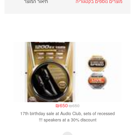
מוצרים נוספים בקטגוריה
תיאור המוצר
₪
650
₪
650
17th birthday sale at Audio Club, sets of recessed
speakers at a 30% discount !!!