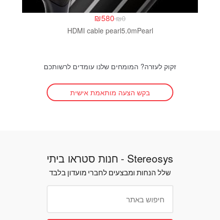
₪
580
₪
0
HDMI cable pearl5.0mPearl
זקוק לעזרה? המומחים שלנו עומדים לרשותכם
בקש הצעה מותאמת אישית
Stereosys - חנות סטראו ביתי
שלל הנחות ומבצעים לחברי מועדון בלבד