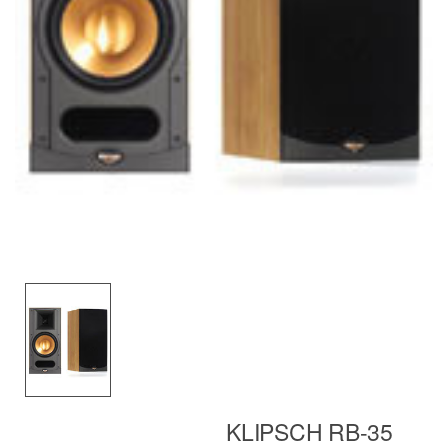
KLIPSCH RB-35