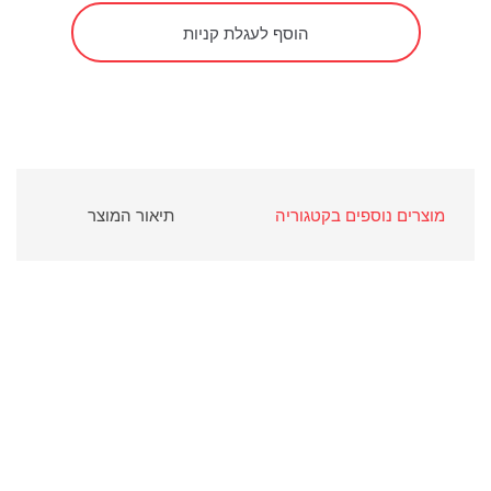
הוסף לעגלת קניות
מוצרים נוספים בקטגוריה
תיאור המוצר