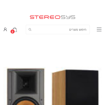
חפש מוצרים:
2