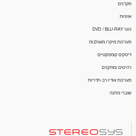
מקרנים
אוזניות
ניגני DVD / BLU-RAY
מערכות מיקרו משולבות
דיסקים קומפקטיים
רהיטים ומתקנים
מערכות אודיו רב-חדריות
שוברי מתנה