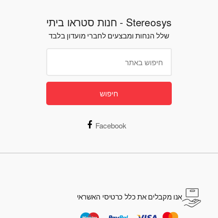
Stereosys - חנות סטראו ביתי
שלל הנחות ומבצעים לחברי מועדון בלבד
חיפוש
Facebook
אנו מקבלים את כלל כרטיסי האשראי