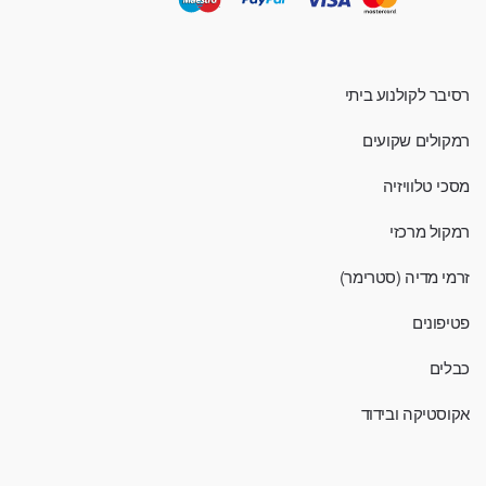
רסיבר לקולנוע ביתי
רמקולים שקועים
מסכי טלוויזיה
רמקול מרכזי
זרמי מדיה (סטרימר)
פטיפונים
כבלים
אקוסטיקה ובידוד