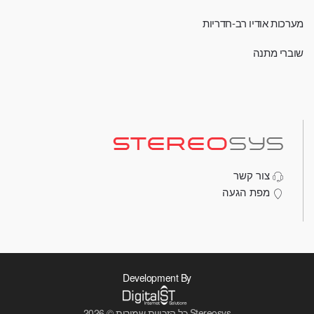
מערכות אודיו רב-חדריות
שוברי מתנה
צור קשר
מפת הגעה
Development By
Stereosys
כל הזכויות שמורות © 2026