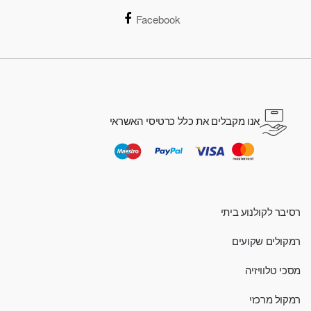
Facebook
אנו מקבלים את כלל כרטיסי האשראי
רסיבר לקולנוע ביתי
רמקולים שקועים
מסכי טלוויזיה
רמקול מרכזי