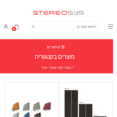
חפש מוצרים:
2
פילטרים
מוצרים בקטגוריה