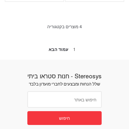
4 מוצרים בקטגוריה
1
עמוד הבא
Stereosys - חנות סטראו ביתי
שלל הנחות ומבצעים לחברי מועדון בלבד
חיפוש