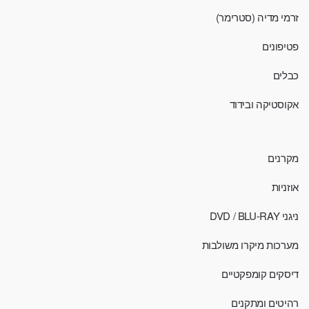
זרמי מדיה (סטרימר)
פטיפונים
כבלים
אקוסטיקה ובידוד
מקרנים
אוזניות
ניגני DVD / BLU-RAY
מערכות מיקרו משולבות
דיסקים קומפקטיים
רהיטים ומתקנים