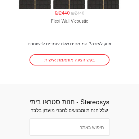
₪
2440
₪
2440
Flexi Wall Vicoustic
זקוק לעזרה? המומחים שלנו עומדים לרשותכם
בקש הצעה מותאמת אישית
Stereosys - חנות סטראו ביתי
שלל הנחות ומבצעים לחברי מועדון בלבד