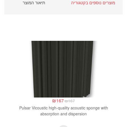
מוצרים נוספים בקטגוריה
תיאור המוצר
₪
167
₪
167
Pulsar Vicoustic high-quality acoustic sponge with
absorption and dispersion