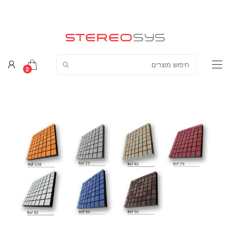
חפש מוצרים:
2