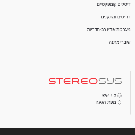
דיסקים קומפקטיים
רהיטים ומתקנים
מערכות אודיו רב-חדריות
שוברי מתנה
צור קשר
מפת הגעה