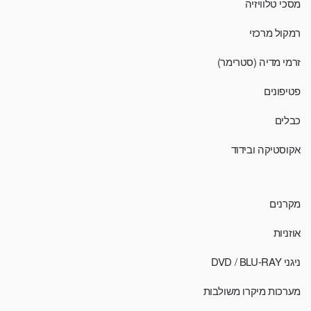
מסכי טלוויזיה
רמקול מרכזי
זרמי מדיה (סטרימר)
פטיפונים
כבלים
אקוסטיקה ובידוד
מקרנים
אוזניות
ניגני DVD / BLU-RAY
מערכות מיקרו משולבות