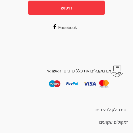
חיפוש
Facebook
אנו מקבלים את כלל כרטיסי האשראי
רסיבר לקולנוע ביתי
רמקולים שקועים